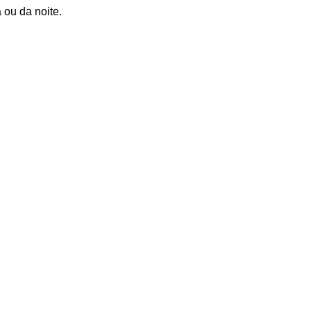
 ou da noite.