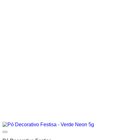
Add to wishlist