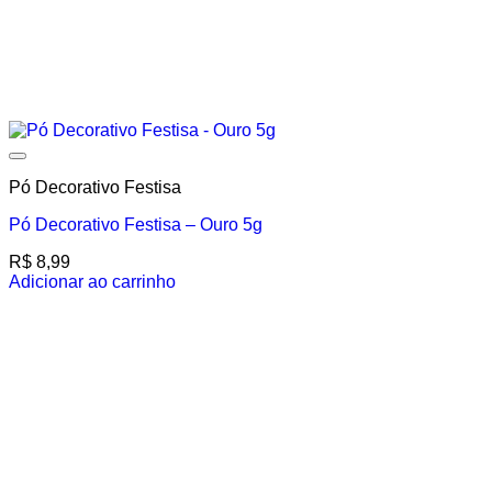
Add to wishlist
Pó Decorativo Festisa
Pó Decorativo Festisa – Ouro 5g
R$
8,99
Adicionar ao carrinho