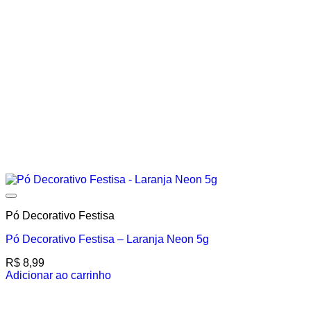
Add to wishlist
Pó Decorativo Festisa
Pó Decorativo Festisa – Laranja Neon 5g
R$
8,99
Adicionar ao carrinho