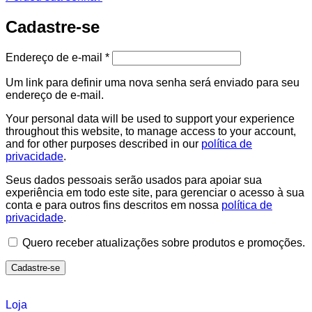
Cadastre-se
Endereço de e-mail
*
Um link para definir uma nova senha será enviado para seu
endereço de e-mail.
Your personal data will be used to support your experience
throughout this website, to manage access to your account,
and for other purposes described in our
política de
privacidade
.
Seus dados pessoais serão usados para apoiar sua
experiência em todo este site, para gerenciar o acesso à sua
conta e para outros fins descritos em nossa
política de
privacidade
.
Quero receber atualizações sobre produtos e promoções.
Cadastre-se
Loja