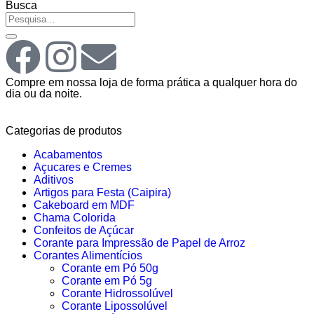
Busca
Compre em nossa loja de forma prática a qualquer hora do
dia ou da noite.
Categorias de produtos
Acabamentos
Açucares e Cremes
Aditivos
Artigos para Festa (Caipira)
Cakeboard em MDF
Chama Colorida
Confeitos de Açúcar
Corante para Impressão de Papel de Arroz
Corantes Alimentícios
Corante em Pó 50g
Corante em Pó 5g
Corante Hidrossolúvel
Corante Lipossolúvel