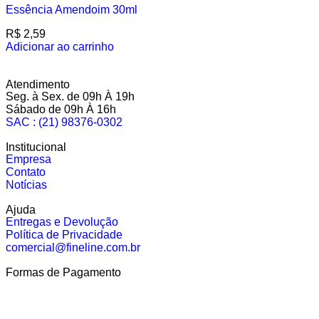
Essência Amendoim 30ml
R$
2,59
Adicionar ao carrinho
Atendimento
Seg. à Sex. de 09h À 19h
Sábado de 09h À 16h
SAC : (21) 98376-0302
Institucional
Empresa
Contato
Notícias
Ajuda
Entregas e Devolução
Política de Privacidade
comercial@fineline.com.br
Formas de Pagamento