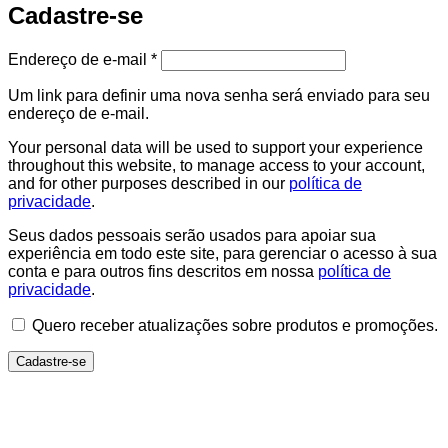
Cadastre-se
Endereço de e-mail
*
Um link para definir uma nova senha será enviado para seu
endereço de e-mail.
Your personal data will be used to support your experience
throughout this website, to manage access to your account,
and for other purposes described in our
política de
privacidade
.
Seus dados pessoais serão usados para apoiar sua
experiência em todo este site, para gerenciar o acesso à sua
conta e para outros fins descritos em nossa
política de
privacidade
.
Quero receber atualizações sobre produtos e promoções.
Cadastre-se