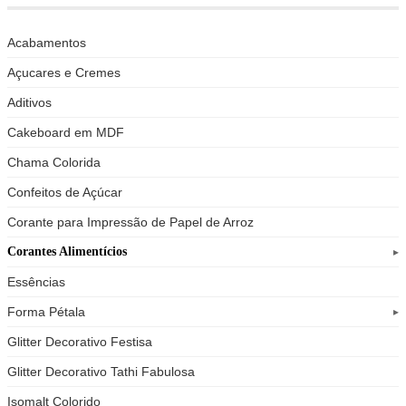
Acabamentos
Açucares e Cremes
Aditivos
Cakeboard em MDF
Chama Colorida
Confeitos de Açúcar
Corante para Impressão de Papel de Arroz
Corantes Alimentícios
Essências
Forma Pétala
Glitter Decorativo Festisa
Glitter Decorativo Tathi Fabulosa
Isomalt Colorido