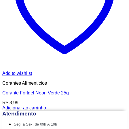
Add to wishlist
Corantes Alimentícios
Corante Fortgel Neon Verde 25g
R$
3,99
Adicionar ao carrinho
Atendimento
Seg. à Sex. de 09h À 19h