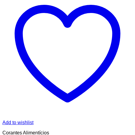
Add to wishlist
Corantes Alimentícios