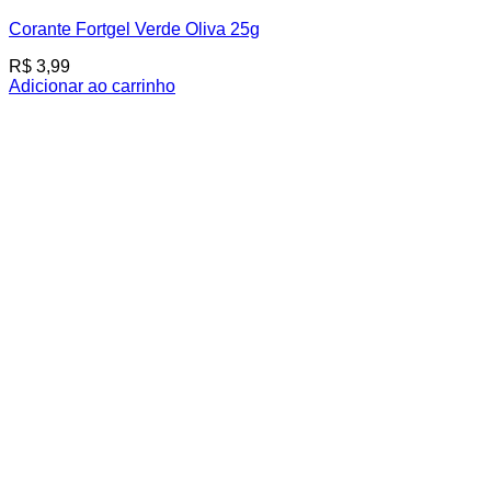
Corante Fortgel Verde Oliva 25g
R$
3,99
Adicionar ao carrinho