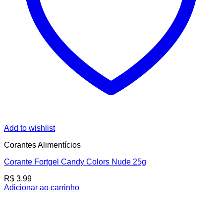
Add to wishlist
Corantes Alimentícios
Corante Fortgel Candy Colors Nude 25g
R$
3,99
Adicionar ao carrinho