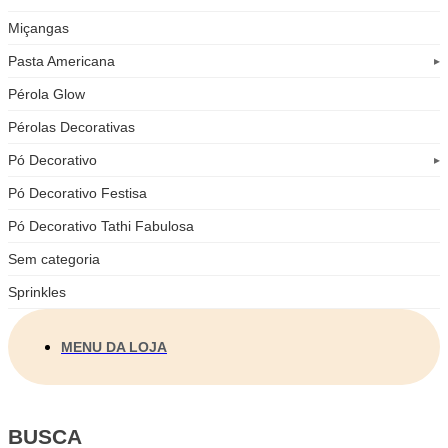
Miçangas
Pasta Americana
Pérola Glow
Pérolas Decorativas
Pó Decorativo
Pó Decorativo Festisa
Pó Decorativo Tathi Fabulosa
Sem categoria
Sprinkles
MENU DA LOJA
BUSCA