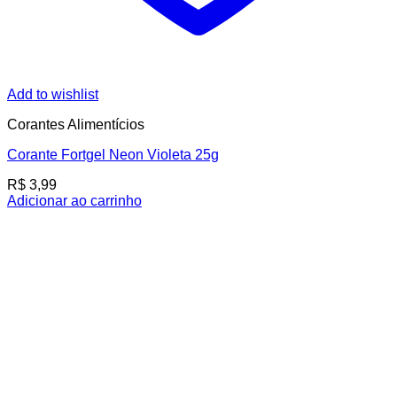
Add to wishlist
Corantes Alimentícios
Corante Fortgel Neon Violeta 25g
R$
3,99
Adicionar ao carrinho