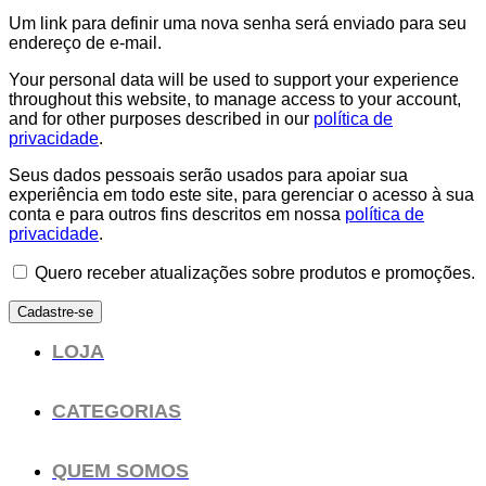
Um link para definir uma nova senha será enviado para seu
endereço de e-mail.
Your personal data will be used to support your experience
throughout this website, to manage access to your account,
and for other purposes described in our
política de
privacidade
.
Seus dados pessoais serão usados para apoiar sua
experiência em todo este site, para gerenciar o acesso à sua
conta e para outros fins descritos em nossa
política de
privacidade
.
Quero receber atualizações sobre produtos e promoções.
Cadastre-se
LOJA
CATEGORIAS
QUEM SOMOS