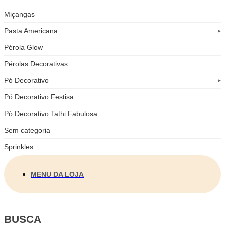
Miçangas
Pasta Americana
Pérola Glow
Pérolas Decorativas
Pó Decorativo
Pó Decorativo Festisa
Pó Decorativo Tathi Fabulosa
Sem categoria
Sprinkles
MENU DA LOJA
BUSCA