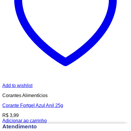
Add to wishlist
Corantes Alimentícios
Corante Fortgel Azul Anil 25g
R$
3,99
Adicionar ao carrinho
Atendimento