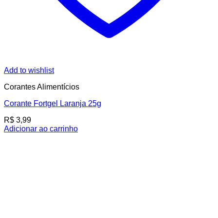
Add to wishlist
Corantes Alimentícios
Corante Fortgel Laranja 25g
R$
3,99
Adicionar ao carrinho