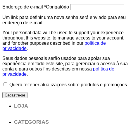
Endereço de e-mail
*
Obrigatório
Um link para definir uma nova senha será enviado para seu
endereço de e-mail.
Your personal data will be used to support your experience
throughout this website, to manage access to your account,
and for other purposes described in our
política de
privacidade
.
Seus dados pessoais serão usados para apoiar sua
experiência em todo este site, para gerenciar o acesso à sua
conta e para outros fins descritos em nossa
política de
privacidade
.
Quero receber atualizações sobre produtos e promoções.
Cadastre-se
LOJA
CATEGORIAS