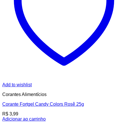
Add to wishlist
Corantes Alimentícios
Corante Fortgel Candy Colors Rosê 25g
R$
3,99
Adicionar ao carrinho