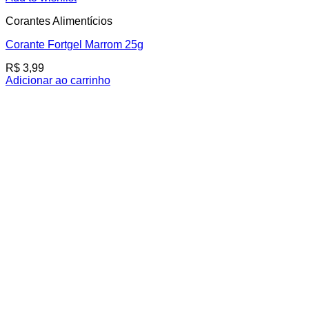
Corantes Alimentícios
Corante Fortgel Marrom 25g
R$
3,99
Adicionar ao carrinho