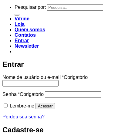
Pesquisar por:
Vitrine
Loja
Quem somos
Contatos
Entrar
Newsletter
Entrar
Nome de usuário ou e-mail
*
Obrigatório
Senha
*
Obrigatório
Lembre-me
Acessar
Perdeu sua senha?
Cadastre-se