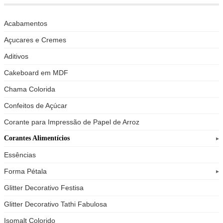
Acabamentos
Açucares e Cremes
Aditivos
Cakeboard em MDF
Chama Colorida
Confeitos de Açúcar
Corante para Impressão de Papel de Arroz
Corantes Alimentícios
Essências
Forma Pétala
Glitter Decorativo Festisa
Glitter Decorativo Tathi Fabulosa
Isomalt Colorido