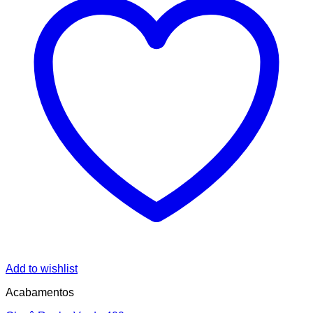
Add to wishlist
Acabamentos