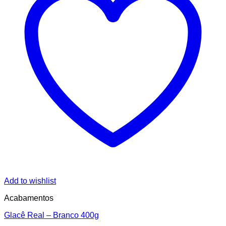
Add to wishlist
Acabamentos
Glacê Real – Branco 400g