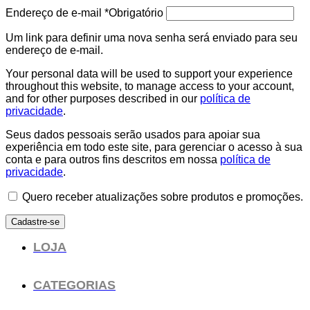
Endereço de e-mail
*
Obrigatório
Um link para definir uma nova senha será enviado para seu
endereço de e-mail.
Your personal data will be used to support your experience
throughout this website, to manage access to your account,
and for other purposes described in our
política de
privacidade
.
Seus dados pessoais serão usados para apoiar sua
experiência em todo este site, para gerenciar o acesso à sua
conta e para outros fins descritos em nossa
política de
privacidade
.
Quero receber atualizações sobre produtos e promoções.
Cadastre-se
LOJA
CATEGORIAS