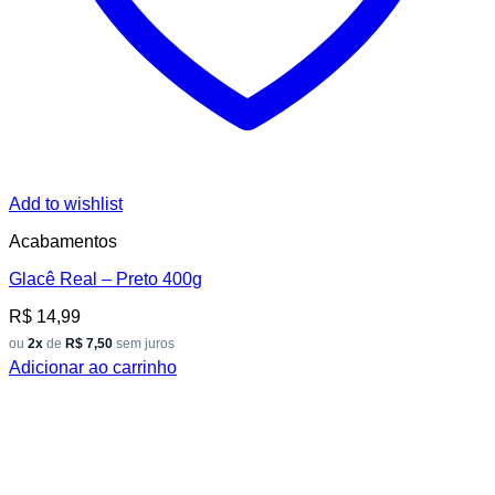
Add to wishlist
Acabamentos
Glacê Real – Preto 400g
R$
14,99
ou
2x
de
R$ 7,50
sem juros
Adicionar ao carrinho