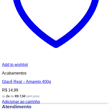
Add to wishlist
Acabamentos
Glacê Real – Amarelo 400g
R$
14,99
ou
2x
de
R$ 7,50
sem juros
Adicionar ao carrinho
Atendimento