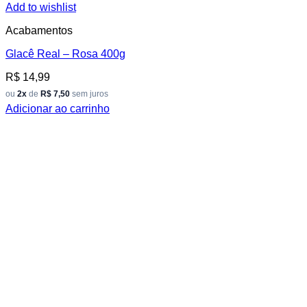
Add to wishlist
Acabamentos
Glacê Real – Rosa 400g
R$
14,99
ou
2x
de
R$ 7,50
sem juros
Adicionar ao carrinho