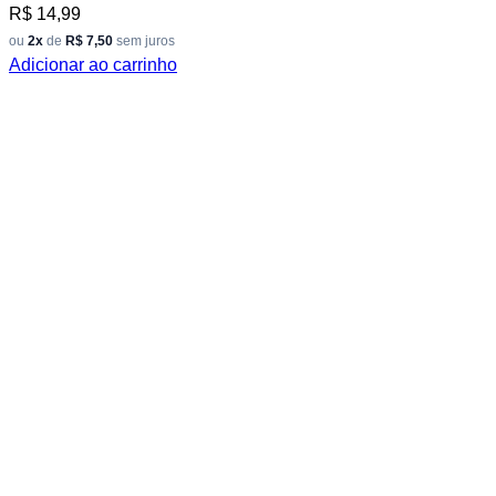
R$
14,99
ou
2x
de
R$ 7,50
sem juros
Adicionar ao carrinho