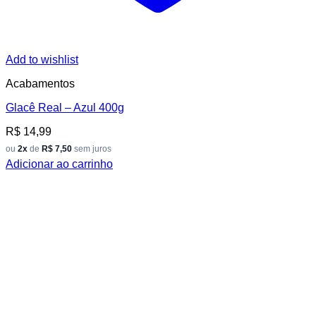
Add to wishlist
Acabamentos
Glacê Real – Azul 400g
R$
14,99
ou
2x
de
R$ 7,50
sem juros
Adicionar ao carrinho